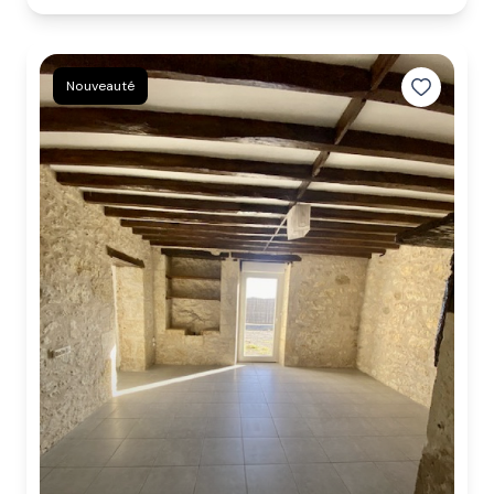
Nouveauté