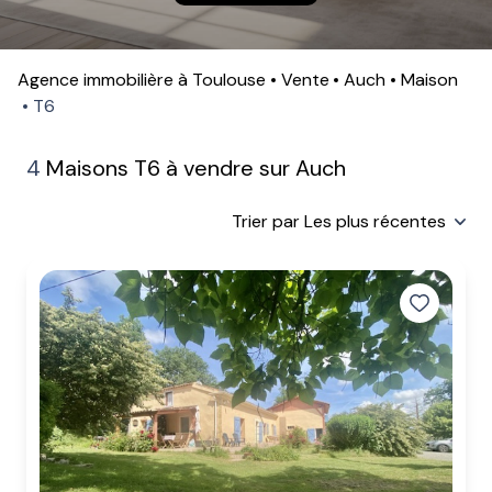
contactez-
nous
Agence immobilière à Toulouse
Vente
Auch
Maison
T6
4
Maisons T6 à vendre sur Auch
Trier par Les plus récentes