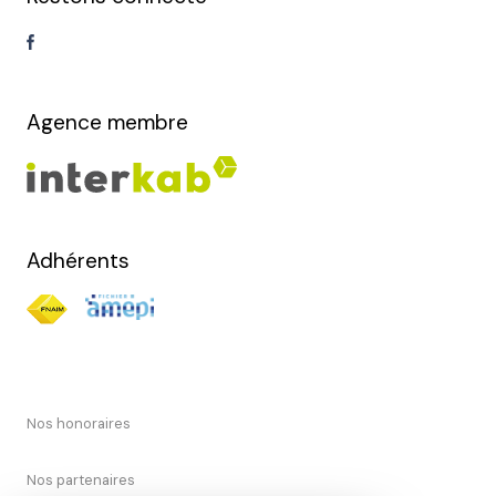
Agence membre
Adhérents
Nos honoraires
Nos partenaires