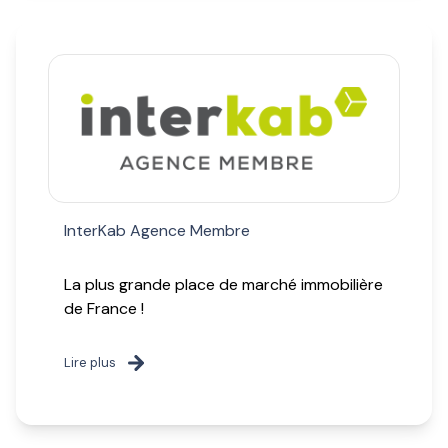
InterKab Agence Membre
La plus grande place de marché immobilière
de France !
Lire plus