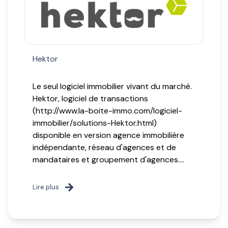
Hektor
Le seul logiciel immobilier vivant du marché.
Hektor, logiciel de transactions
(http://www.la-boite-immo.com/logiciel-
immobilier/solutions-Hektor.html)
disponible en version agence immobilière
indépendante, réseau d'agences et de
mandataires et groupement d'agences....
Lire plus