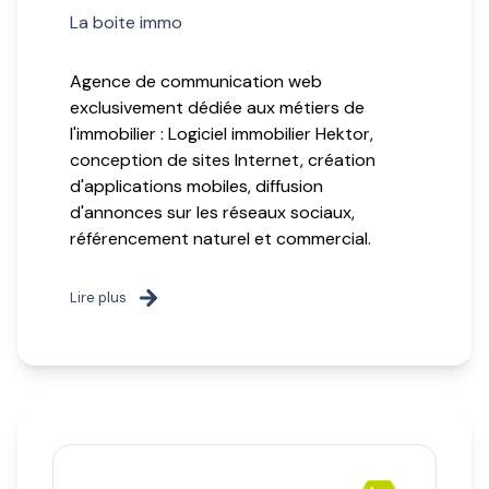
La boite immo
Agence de communication web
exclusivement dédiée aux métiers de
l'immobilier : Logiciel immobilier Hektor,
conception de sites Internet, création
d'applications mobiles, diffusion
d'annonces sur les réseaux sociaux,
référencement naturel et commercial.
Lire plus