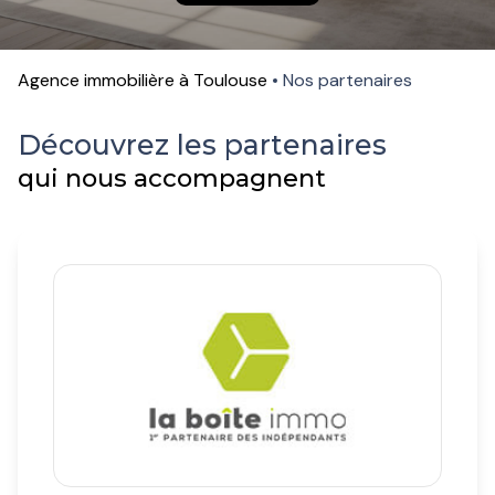
contactez-
nous
Agence immobilière à Toulouse
Nos partenaires
Découvrez les partenaires
qui nous accompagnent