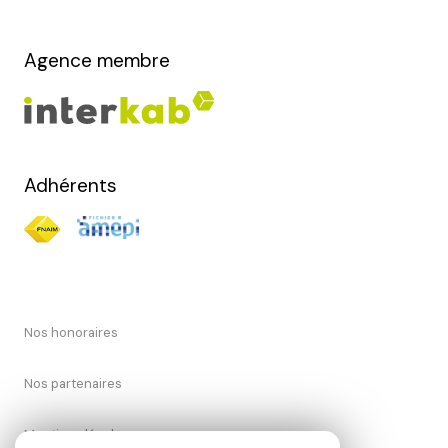
Agence membre
Adhérents
Nos honoraires
Nos partenaires
Mentions légales