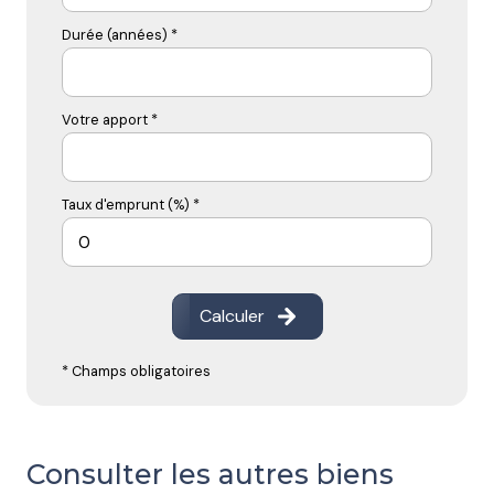
Durée (années) *
Votre apport *
Taux d'emprunt (%) *
Calculer
* Champs obligatoires
Consulter les autres biens