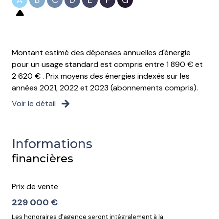
Montant estimé des dépenses annuelles d'énergie
pour un usage standard est compris entre 1 890 € et
2 620 € . Prix moyens des énergies indexés sur les
années 2021, 2022 et 2023 (abonnements compris).
Voir le détail
Informations
financières
Prix de vente
229 000 €
Les honoraires d'agence seront intégralement à la