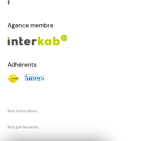
Agence membre
Adhérents
Nos honoraires
Nos partenaires