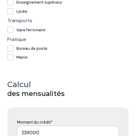
Enseignement supérieur
Lycée
Transports
Gare ferroviaire
Pratique
Bureau de poste
Mairie
Calcul
des mensualités
Montant du crédit*