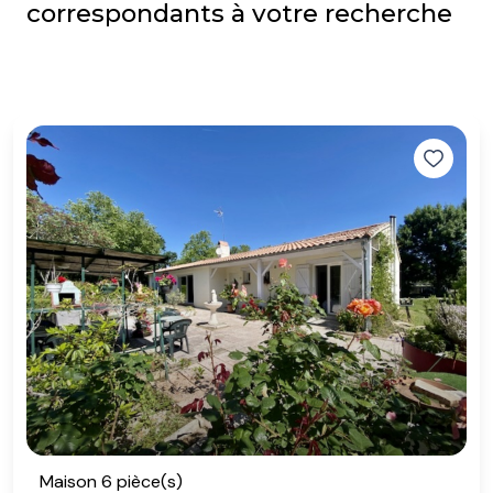
correspondants à votre recherche
Maison 6 pièce(s)