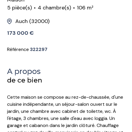
5 pièce(s)
4 chambre(s)
106 m²
Auch (32000)
173 000 €
Référence
322297
A propos
de ce bien
Cette maison se compose au rez-de-chaussée, d'une
cuisine indépendante, un séjour-salon ouvert sur le
jardin, une chambre avec cabinet de toilette, wc. À
l'étage, 3 chambres, une salle d'eau avec loggia. Un
garage et cabanon dans le jardin clôturé. Chauffage