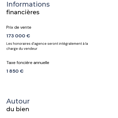
Informations
financières
Prix de vente
173 000 €
Les honoraires d'agence seront intégralement à la
charge du vendeur
Taxe foncière annuelle
1 850 €
Autour
du bien