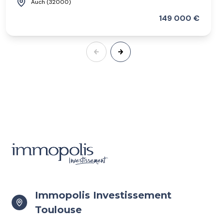
Auch (32000)
149 000 €
Immopolis Investissement
Toulouse