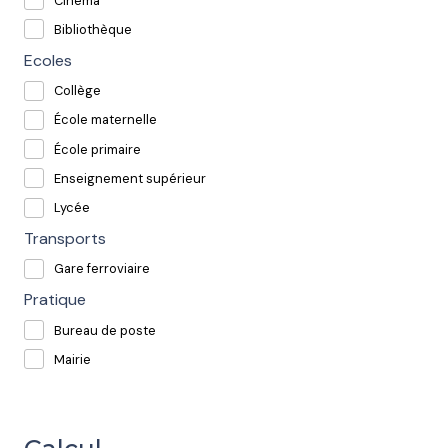
Cinéma
Bibliothèque
Ecoles
Collège
École maternelle
École primaire
Enseignement supérieur
Lycée
Transports
Gare ferroviaire
Pratique
Bureau de poste
Mairie