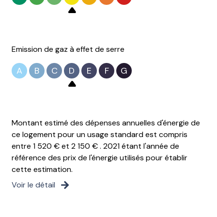
Emission de gaz à effet de serre
A
B
C
D
E
F
G
Montant estimé des dépenses annuelles d'énergie de
ce logement pour un usage standard est compris
entre 1 520 € et 2 150 € . 2021 étant l'année de
référence des prix de l'énergie utilisés pour établir
cette estimation.
Voir le détail