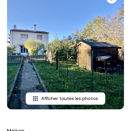
contactez-
nous
Afficher toutes les photos
Maison