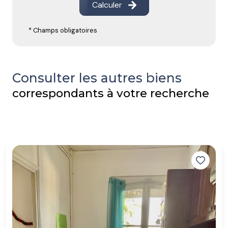
Calculer
* Champs obligatoires
Consulter les autres biens
correspondants à votre recherche