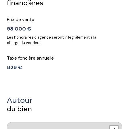
financières
Prix de vente
98 000 €
Les honoraires d'agence seront intégralement à la
charge du vendeur
Taxe foncière annuelle
829 €
Autour
du bien