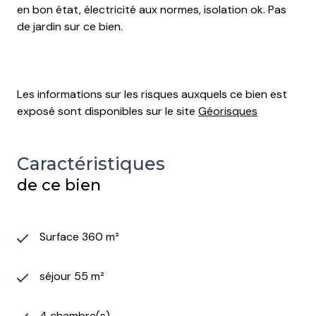
en bon état, électricité aux normes, isolation ok. Pas
de jardin sur ce bien.
Les informations sur les risques auxquels ce bien est
exposé sont disponibles sur le site
Géorisques
Caractéristiques
de ce bien
Surface 360 m²
séjour 55 m²
4 chambre(s)