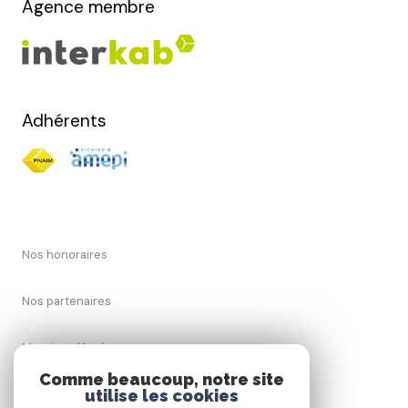
Agence membre
Adhérents
Nos honoraires
Nos partenaires
Mentions légales
Comme beaucoup, notre site
Admin
utilise les cookies