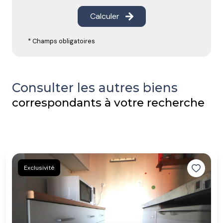
Calculer
* Champs obligatoires
Consulter les autres biens
correspondants à votre recherche
Exclusivité