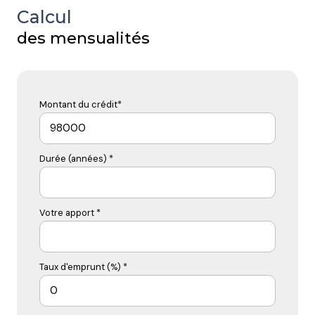
Calcul
des mensualités
Montant du crédit*
Durée (années) *
Votre apport *
Taux d'emprunt (%) *