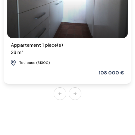
Appartement 1 pièce(s)
28 m²
Toulouse (31300)
108 000 €