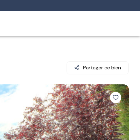
Partager ce bien