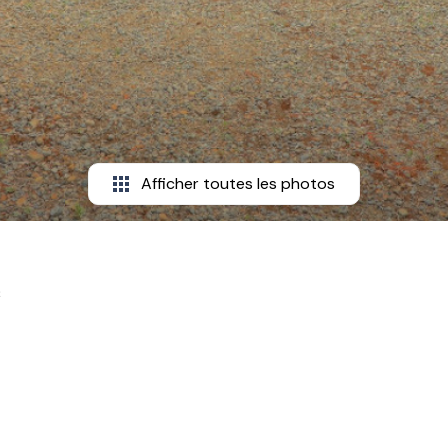
Afficher toutes les photos
²