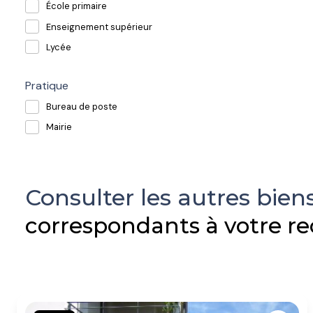
École primaire
Enseignement supérieur
Lycée
Pratique
Bureau de poste
Mairie
Consulter les autres bien
correspondants à votre r