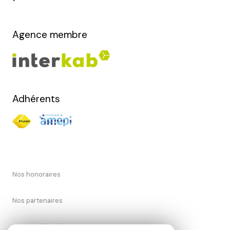
Agence membre
Adhérents
Nos honoraires
Nos partenaires
Mentions légales