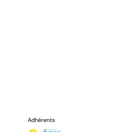
Adhérents