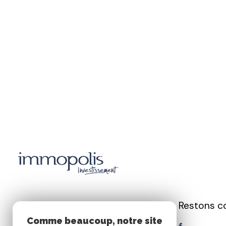
Restons c
Immopolis
Comme beaucoup, notre site
Investissement