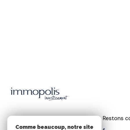
Restons c
Immopolis
Comme beaucoup, notre site
Investissement