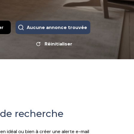
er
Aucune annonce trouvée
Réinitialiser
 de recherche
en idéal ou bien à créer une alerte e-mail