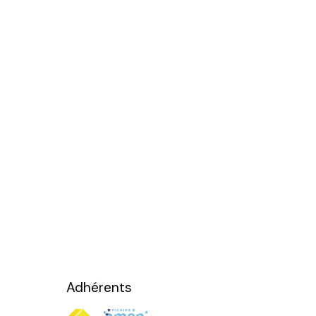
Adhérents