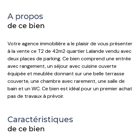
A propos
de ce bien
Votre agence immobilière a le plaisir de vous présenter
à la vente ce T2 de 42m2 quartier Lalande vendu avec
deux places de parking. Ce bien comprend une entrée
avec rangement, un séjour avec cuisine ouverte
équipée et meublée donnant sur une belle terrasse
couverte, une chambre avec rarement, une salle de
bain et un WC. Ce bien est idéal pour un premier achat
pas de travaux à prévoir.
Caractéristiques
de ce bien