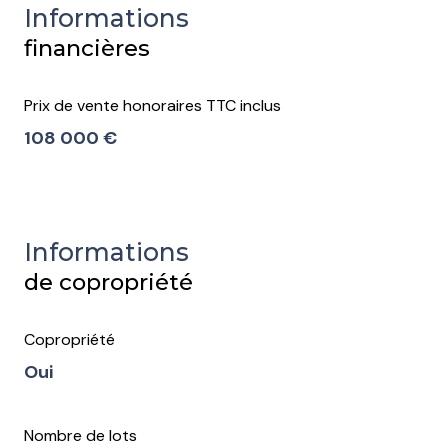
Informations
financières
Prix de vente honoraires TTC inclus
108 000 €
Informations
de copropriété
Copropriété
Oui
Nombre de lots