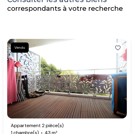
correspondants à votre recherche
Vendu
Appartement 2 pièce(s)
1 chambre(s)
43 m²