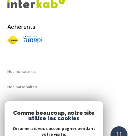
Adhérents
Nos honoraires
Nos partenaires
Mentions légales
Comme beaucoup, notre site
utilise les cookies
Admin
On aimerait vous accompagner pendant
Politique RGPD
votre visite.