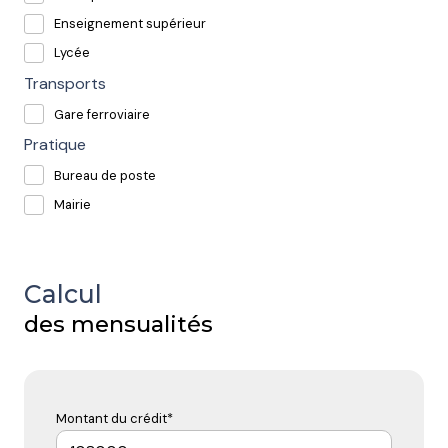
Enseignement supérieur
Lycée
Transports
Gare ferroviaire
Pratique
Bureau de poste
Mairie
Calcul
des mensualités
Montant du crédit*