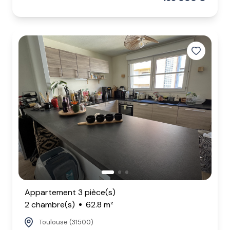
Appartement 3 pièce(s)
2 chambre(s)
62.8 m²
Toulouse (31500)