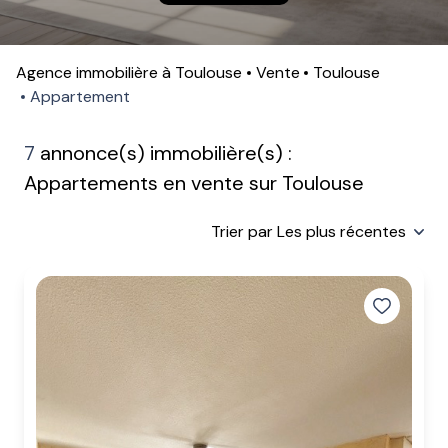
contactez-
nous
Agence immobilière à Toulouse
Vente
Toulouse
Appartement
7
annonce(s) immobilière(s) :
Appartements en vente sur Toulouse
Trier par Les plus récentes