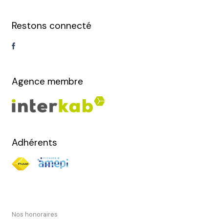
Restons connecté
Agence membre
Adhérents
Nos honoraires