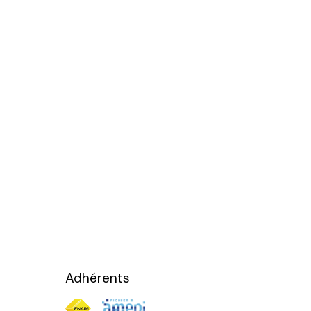
Adhérents