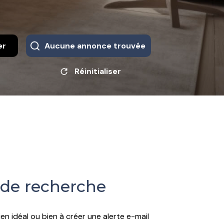
er
Aucune annonce trouvée
Réinitialiser
 de recherche
en idéal ou bien à créer une alerte e-mail