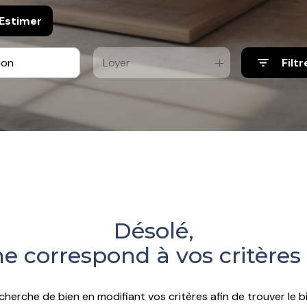
Estimer
Loyer
Filtr
Désolé,
e correspond à vos critères
cherche de bien en modifiant vos critères afin de trouver le bi